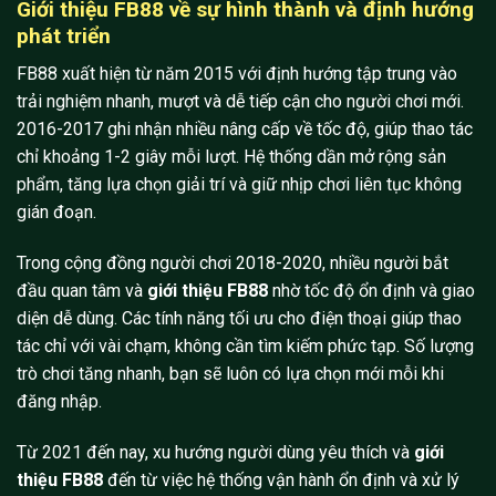
Giới thiệu FB88 về sự hình thành và định hướng
phát triển
FB88 xuất hiện từ năm 2015 với định hướng tập trung vào
trải nghiệm nhanh, mượt và dễ tiếp cận cho người chơi mới.
2016-2017 ghi nhận nhiều nâng cấp về tốc độ, giúp thao tác
chỉ khoảng 1-2 giây mỗi lượt. Hệ thống dần mở rộng sản
phẩm, tăng lựa chọn giải trí và giữ nhịp chơi liên tục không
gián đoạn.
Trong cộng đồng người chơi 2018-2020, nhiều người bắt
đầu quan tâm và
giới thiệu FB88
nhờ tốc độ ổn định và giao
diện dễ dùng. Các tính năng tối ưu cho điện thoại giúp thao
tác chỉ với vài chạm, không cần tìm kiếm phức tạp. Số lượng
trò chơi tăng nhanh, bạn sẽ luôn có lựa chọn mới mỗi khi
đăng nhập.
Từ 2021 đến nay, xu hướng người dùng yêu thích và
giới
thiệu FB88
đến từ việc hệ thống vận hành ổn định và xử lý