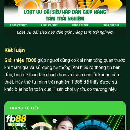
Loạt ưu đãi siêu hấp dẫn giúp nâng tầm trải nghiệm
Kết luận
Giới thiệu FB88
giúp người dùng có cái nhìn tổng quan trước
khi tham gia và sử dụng hệ thống. Khi hiểu rõ thông tin ban
đầu, bạn sẽ thao tác nhanh hơn và tránh các lỗi không cần
thiết. Hãy thử tự mình trải nghiệm FB88 để thấy được sự
khác biệt hoàn toàn của 1 sân chơi uy tín, có thương hiệu.
TRANG KẾ TIẾP