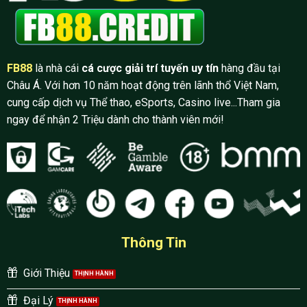
FB88
là nhà cái
cá cược giải trí
tuyến uy tín
hàng đầu tại
Châu Á. Với hơn 10 năm hoạt động trên lãnh thổ Việt Nam,
cung cấp dịch vụ Thể thao, eSports, Casino live...Tham gia
ngay để nhận 2 Triệu dành cho thành viên mới!
Thông Tin
Giới Thiệu
Đại Lý