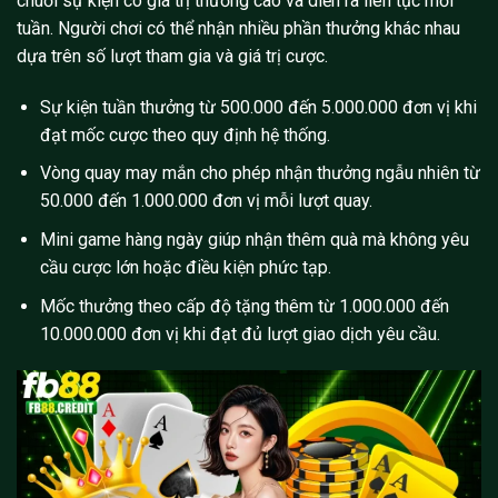
chuỗi sự kiện có giá trị thưởng cao và diễn ra liên tục mỗi
tuần. Người chơi có thể nhận nhiều phần thưởng khác nhau
dựa trên số lượt tham gia và giá trị cược.
Sự kiện tuần thưởng từ 500.000 đến 5.000.000 đơn vị khi
đạt mốc cược theo quy định hệ thống.
Vòng quay may mắn cho phép nhận thưởng ngẫu nhiên từ
50.000 đến 1.000.000 đơn vị mỗi lượt quay.
Mini game hàng ngày giúp nhận thêm quà mà không yêu
cầu cược lớn hoặc điều kiện phức tạp.
Mốc thưởng theo cấp độ tặng thêm từ 1.000.000 đến
10.000.000 đơn vị khi đạt đủ lượt giao dịch yêu cầu.