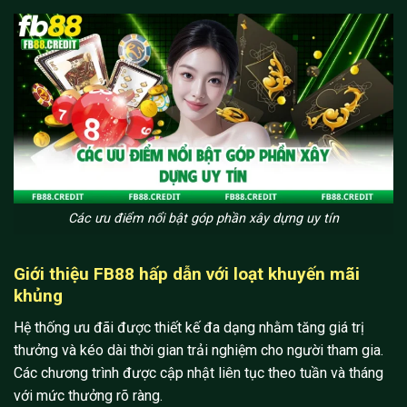
Các ưu điểm nổi bật góp phần xây dựng uy tín
Giới thiệu FB88 hấp dẫn với loạt khuyến mãi
khủng
Hệ thống ưu đãi được thiết kế đa dạng nhằm tăng giá trị
thưởng và kéo dài thời gian trải nghiệm cho người tham gia.
Các chương trình được cập nhật liên tục theo tuần và tháng
với mức thưởng rõ ràng.