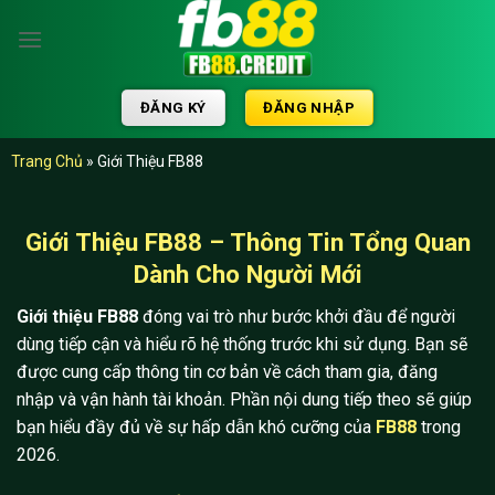
Chuyển
đến
nội
dung
ĐĂNG KÝ
ĐĂNG NHẬP
Trang Chủ
»
Giới Thiệu FB88
Giới Thiệu FB88 – Thông Tin Tổng Quan
Dành Cho Người Mới
Giới thiệu FB88
đóng vai trò như bước khởi đầu để người
dùng tiếp cận và hiểu rõ hệ thống trước khi sử dụng. Bạn sẽ
được cung cấp thông tin cơ bản về cách tham gia, đăng
nhập và vận hành tài khoản. Phần nội dung tiếp theo sẽ giúp
bạn hiểu đầy đủ về sự hấp dẫn khó cưỡng của
FB88
trong
2026.